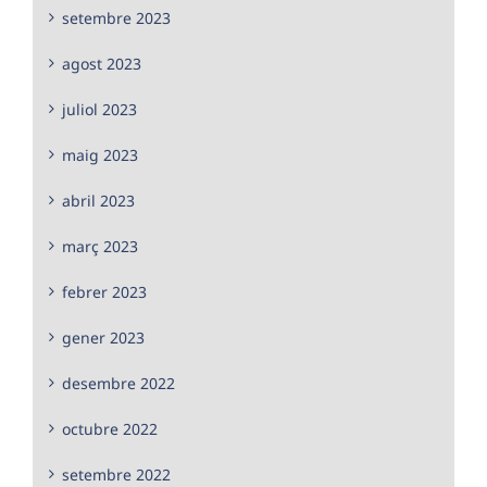
setembre 2023
agost 2023
juliol 2023
maig 2023
abril 2023
març 2023
febrer 2023
gener 2023
desembre 2022
octubre 2022
setembre 2022