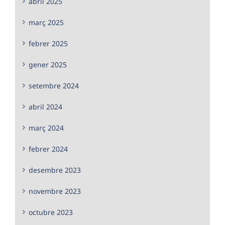
abril 2025
març 2025
febrer 2025
gener 2025
setembre 2024
abril 2024
març 2024
febrer 2024
desembre 2023
novembre 2023
octubre 2023