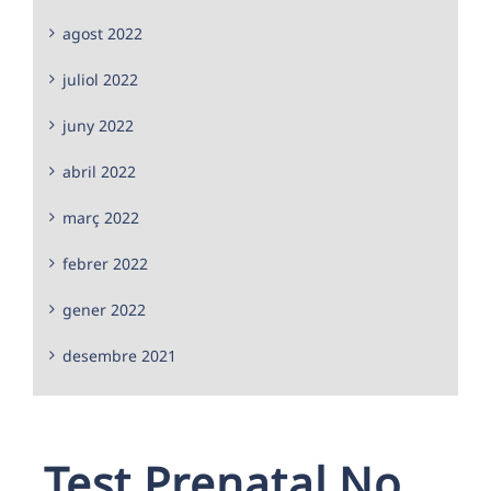
agost 2022
juliol 2022
juny 2022
abril 2022
març 2022
febrer 2022
gener 2022
desembre 2021
Test Prenatal No