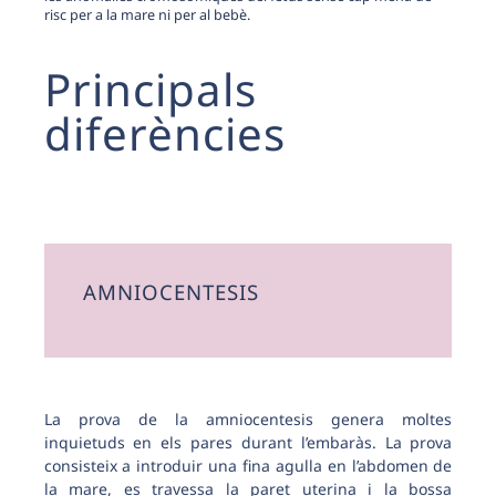
risc per a la mare ni per al bebè.
Principals
diferències
AMNIOCENTESIS
La prova de la amniocentesis genera moltes
inquietuds en els pares durant l’embaràs. La prova
consisteix a introduir una fina agulla en l’abdomen de
la mare, es travessa la paret uterina i la bossa