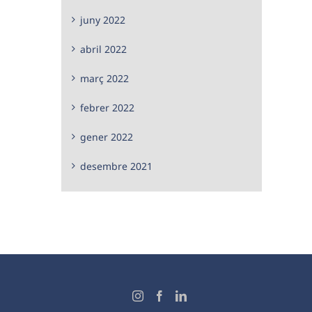
juny 2022
abril 2022
març 2022
febrer 2022
gener 2022
desembre 2021