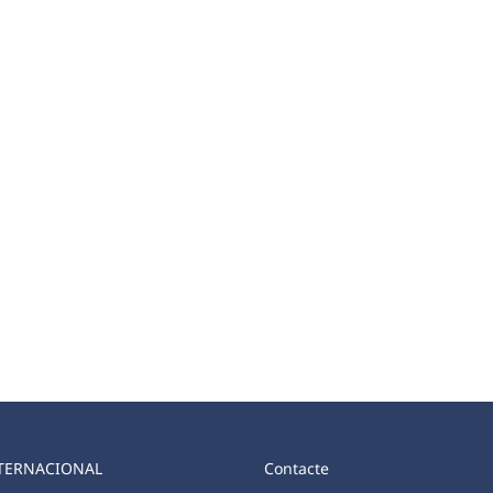
TERNACIONAL
Contacte