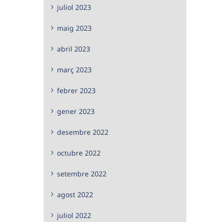
juliol 2023
maig 2023
abril 2023
març 2023
febrer 2023
gener 2023
desembre 2022
octubre 2022
setembre 2022
agost 2022
juliol 2022