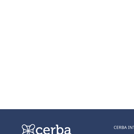
CERBA IN