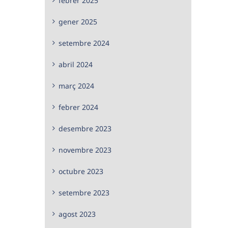
febrer 2025
gener 2025
setembre 2024
abril 2024
març 2024
febrer 2024
desembre 2023
novembre 2023
octubre 2023
setembre 2023
agost 2023