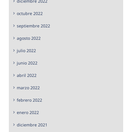
diciembre 2022
octubre 2022
septiembre 2022
agosto 2022
julio 2022
junio 2022
abril 2022
marzo 2022
febrero 2022
enero 2022
diciembre 2021