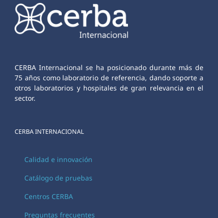
CERBA Internacional se ha posicionado durante más de
75 años como laboratorio de referencia, dando soporte a
otros laboratorios y hospitales de gran relevancia en el
sector.
CERBA INTERNACIONAL
Calidad e innovación
Catálogo de pruebas
Centros CERBA
Preguntas frecuentes