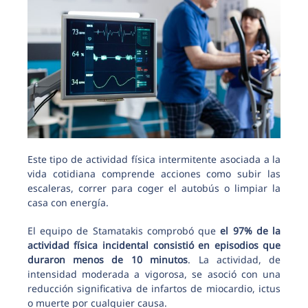
Este tipo de actividad física intermitente asociada a la
vida cotidiana comprende acciones como subir las
escaleras, correr para coger el autobús o limpiar la
casa con energía.
El equipo de Stamatakis comprobó que
el 97% de la
actividad física incidental consistió en episodios que
duraron menos de 10 minutos
. La actividad, de
intensidad moderada a vigorosa, se asoció con una
reducción significativa de infartos de miocardio, ictus
o muerte por cualquier causa.