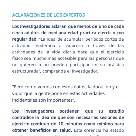
ACLARACIONES DE LOS EXPERTOS
Los investigadores aclaran que menos de uno de cada
cinco adultos de mediana edad practica ejercicio con
regularidad.
“La idea de acumular períodos cortos de
actividad moderada a vigorosa a través de las
actividades de la vida diaria hace que el ejercicio
físico sea mucho más accesible para las personas que
no quieren o no pueden participar en su práctica
estructurada”, comprende el investigador.
“Pero como vemos con estos datos, la duración y el
vigor que la gente pone en estas actividades
incidentales son importantes”.
Los investigadores sostienen que su estudio
contradice la idea de que son necesarias sesiones de
ejercicio continuo de 10 minutos como mínimo para
obtener beneficios en salud.
Esta creencia ha estado