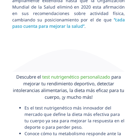
ampliamente extendida hasta que la Organización
Mundial de la Salud eliminó en 2020 esta afirmación
en sus recomendaciones sobre actividad física,
cambiando su posicionamiento por el de que
“cada
paso cuenta para mejorar la salud”
.
Descubre el
test nutrigenético personalizado
para
mejorar tu rendimiento deportivo, detectar
intolerancias alimentarias, la dieta más eficaz para tu
cuerpo, ¡y mucho más!
Es el test nutrigenético más innovador del
mercado que define la dieta más efectiva para
tu cuerpo ya sea para mejorar la respuesta en el
deporte o para perder peso.
Conoce cómo tu metabolismo responde ante la