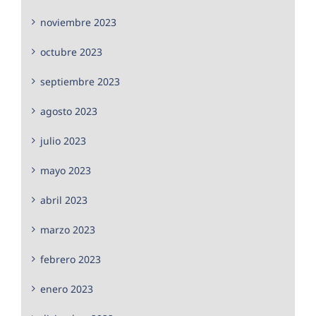
noviembre 2023
octubre 2023
septiembre 2023
agosto 2023
julio 2023
mayo 2023
abril 2023
marzo 2023
febrero 2023
enero 2023