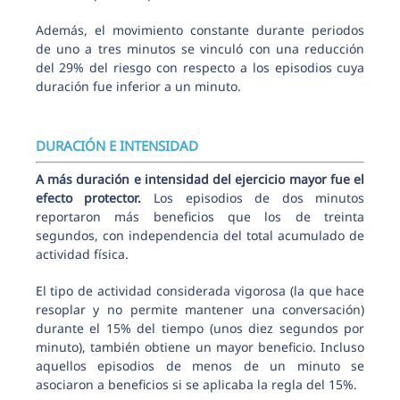
Además, el movimiento constante durante periodos
de uno a tres minutos se vinculó con una reducción
del 29% del riesgo con respecto a los episodios cuya
duración fue inferior a un minuto.
DURACIÓN E INTENSIDAD
A más duración e intensidad del ejercicio mayor fue el
efecto protector.
Los episodios de dos minutos
reportaron más beneficios que los de treinta
segundos, con independencia del total acumulado de
actividad física.
El tipo de actividad considerada vigorosa (la que hace
resoplar y no permite mantener una conversación)
durante el 15% del tiempo (unos diez segundos por
minuto), también obtiene un mayor beneficio. Incluso
aquellos episodios de menos de un minuto se
asociaron a beneficios si se aplicaba la regla del 15%.