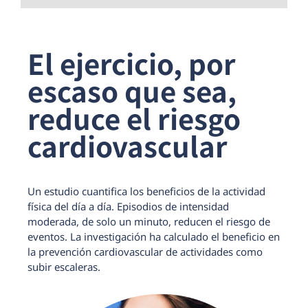
El ejercicio, por
escaso que sea,
reduce el riesgo
cardiovascular
Un estudio cuantifica los beneficios de la actividad
física del día a día. Episodios de intensidad
moderada, de solo un minuto, reducen el riesgo de
eventos. La investigación ha calculado el beneficio en
la prevención cardiovascular de actividades como
subir escaleras.