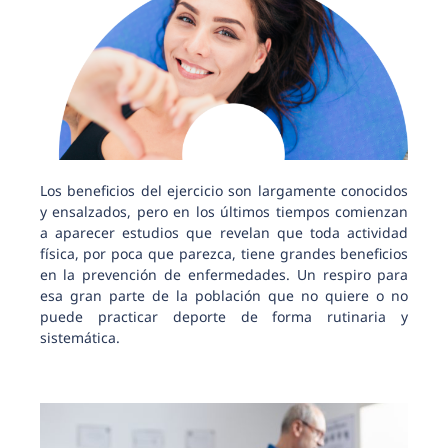
Los beneficios del ejercicio son largamente conocidos
y ensalzados, pero en los últimos tiempos comienzan
a aparecer estudios que revelan que toda actividad
física, por poca que parezca, tiene grandes beneficios
en la prevención de enfermedades. Un respiro para
esa gran parte de la población que no quiere o no
puede practicar deporte de forma rutinaria y
sistemática.