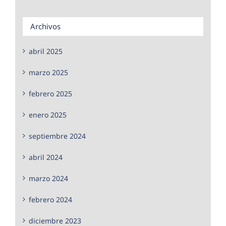
Archivos
abril 2025
marzo 2025
febrero 2025
enero 2025
septiembre 2024
abril 2024
marzo 2024
febrero 2024
diciembre 2023