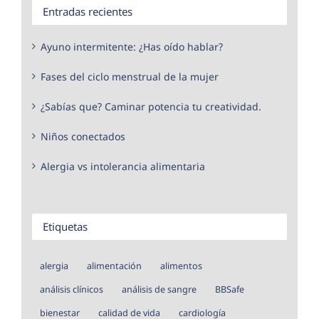
Entradas recientes
Ayuno intermitente: ¿Has oído hablar?
Fases del ciclo menstrual de la mujer
¿Sabías que? Caminar potencia tu creatividad.
Niños conectados
Alergia vs intolerancia alimentaria
Etiquetas
alergia
alimentación
alimentos
análisis clínicos
análisis de sangre
BBSafe
bienestar
calidad de vida
cardiología