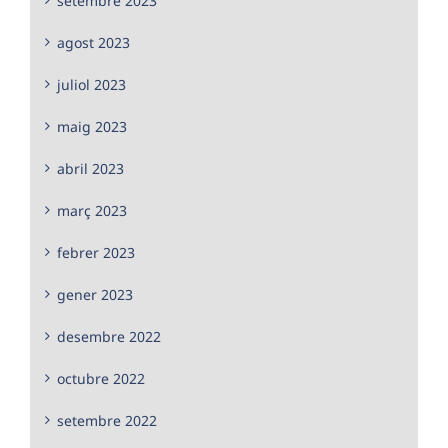
setembre 2023
agost 2023
juliol 2023
maig 2023
abril 2023
març 2023
febrer 2023
gener 2023
desembre 2022
octubre 2022
setembre 2022