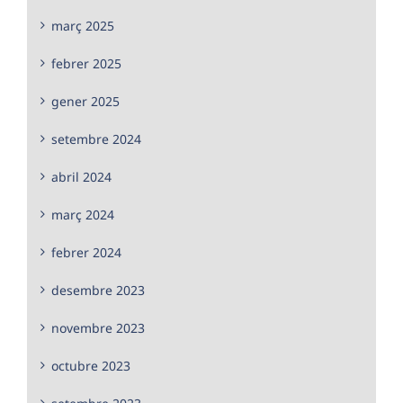
març 2025
febrer 2025
gener 2025
setembre 2024
abril 2024
març 2024
febrer 2024
desembre 2023
novembre 2023
octubre 2023