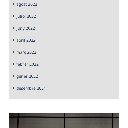
agost 2022
juliol 2022
juny 2022
abril 2022
març 2022
febrer 2022
gener 2022
desembre 2021