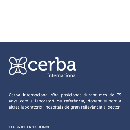
Cerba Internacional s’ha posicionat durant més de 75
anys com a laboratori de referència, donant suport a
altres laboratoris i hospitals de gran rellevància al sector.
CERBA INTERNACIONAL