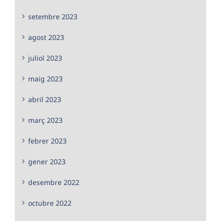
setembre 2023
agost 2023
juliol 2023
maig 2023
abril 2023
març 2023
febrer 2023
gener 2023
desembre 2022
octubre 2022