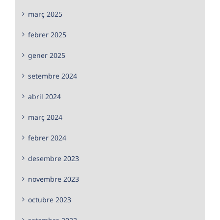
març 2025
febrer 2025
gener 2025
setembre 2024
abril 2024
març 2024
febrer 2024
desembre 2023
novembre 2023
octubre 2023