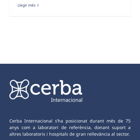
Llegir més
Cerba Internacional s’ha posicionat durant més de 75
anys com a laboratori de referència, donant suport a
altres laboratoris i hospitals de gran rellevància al sector.