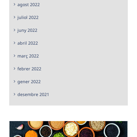
agost 2022
juliol 2022
juny 2022
abril 2022
març 2022
febrer 2022
gener 2022
desembre 2021