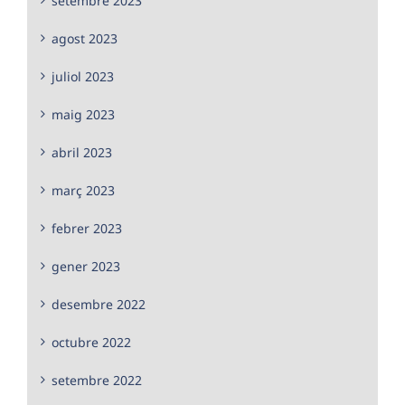
setembre 2023
agost 2023
juliol 2023
maig 2023
abril 2023
març 2023
febrer 2023
gener 2023
desembre 2022
octubre 2022
setembre 2022