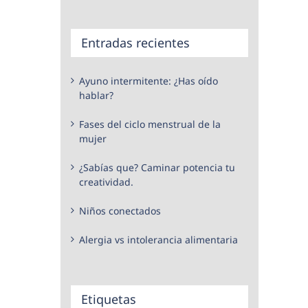
Entradas recientes
Ayuno intermitente: ¿Has oído
hablar?
Fases del ciclo menstrual de la
mujer
¿Sabías que? Caminar potencia tu
creatividad.
Niños conectados
Alergia vs intolerancia alimentaria
Etiquetas