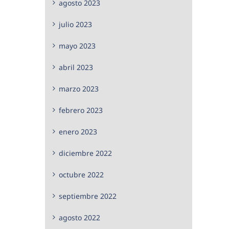
agosto 2023
julio 2023
mayo 2023
abril 2023
marzo 2023
febrero 2023
enero 2023
diciembre 2022
octubre 2022
septiembre 2022
agosto 2022