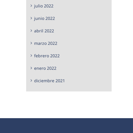
julio 2022
junio 2022
abril 2022
marzo 2022
febrero 2022
enero 2022
diciembre 2021