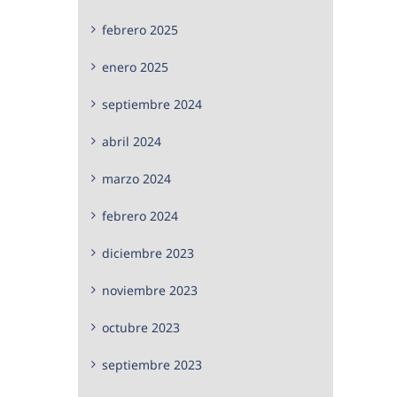
febrero 2025
enero 2025
septiembre 2024
abril 2024
marzo 2024
febrero 2024
diciembre 2023
noviembre 2023
octubre 2023
septiembre 2023