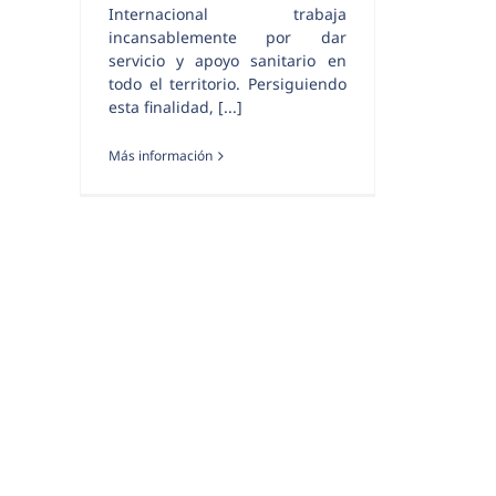
Internacional trabaja
incansablemente por dar
servicio y apoyo sanitario en
todo el territorio. Persiguiendo
esta finalidad, [...]
Más información