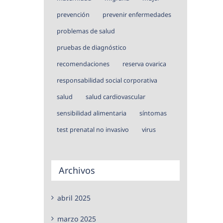
prevención
prevenir enfermedades
problemas de salud
pruebas de diagnóstico
recomendaciones
reserva ovarica
responsabilidad social corporativa
salud
salud cardiovascular
sensibilidad alimentaria
síntomas
test prenatal no invasivo
virus
Archivos
abril 2025
marzo 2025