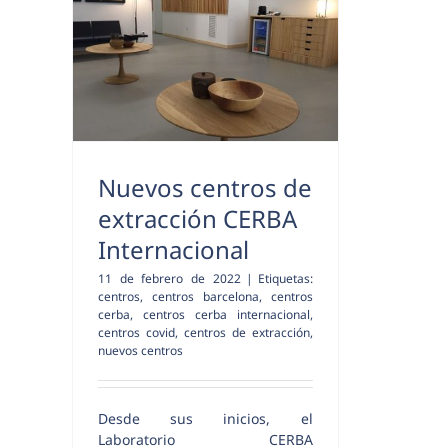
Nuevos centros de
extracción CERBA
Internacional
11 de febrero de 2022
|
Etiquetas:
centros
,
centros barcelona
,
centros
cerba
,
centros cerba internacional
,
centros covid
,
centros de extracción
,
nuevos centros
Desde sus inicios, el
Laboratorio CERBA