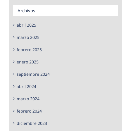
Archivos
abril 2025
marzo 2025
febrero 2025
enero 2025
septiembre 2024
abril 2024
marzo 2024
febrero 2024
diciembre 2023