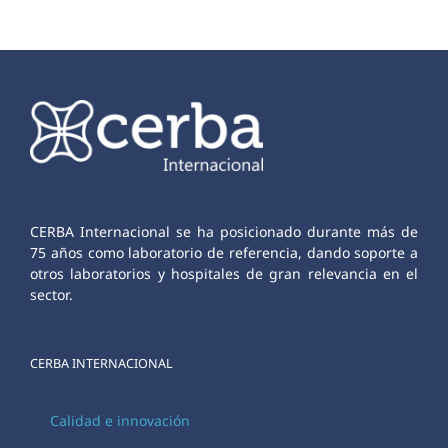
CERBA Internacional se ha posicionado durante más de
75 años como laboratorio de referencia, dando soporte a
otros laboratorios y hospitales de gran relevancia en el
sector.
CERBA INTERNACIONAL
Calidad e innovación