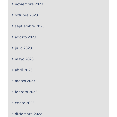
noviembre 2023
octubre 2023
septiembre 2023
agosto 2023
julio 2023
mayo 2023
abril 2023
marzo 2023
febrero 2023
enero 2023
diciembre 2022