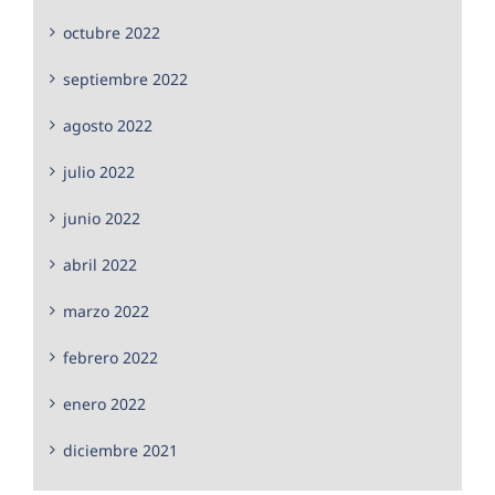
octubre 2022
septiembre 2022
agosto 2022
julio 2022
junio 2022
abril 2022
marzo 2022
febrero 2022
enero 2022
diciembre 2021