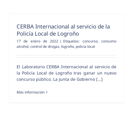
CERBA Internacional al servicio de la
Policía Local de Logroño
17 de enero de 2022
|
Etiquetas:
concurso
,
consumo
alcohol
,
control de drogas
,
logroño
,
policia local
El Laboratorio CERBA Internacional al servicio de
la Policía Local de Logroño tras ganar un nuevo
concurso público. La Junta de Gobierno [...]
Más información