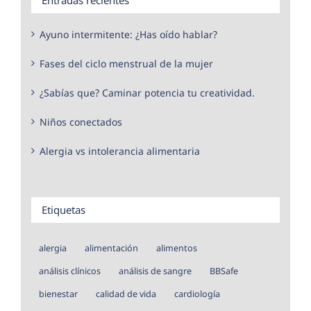
Ayuno intermitente: ¿Has oído hablar?
Fases del ciclo menstrual de la mujer
¿Sabías que? Caminar potencia tu creatividad.
Niños conectados
Alergia vs intolerancia alimentaria
Etiquetas
alergia
alimentación
alimentos
análisis clínicos
análisis de sangre
BBSafe
bienestar
calidad de vida
cardiología