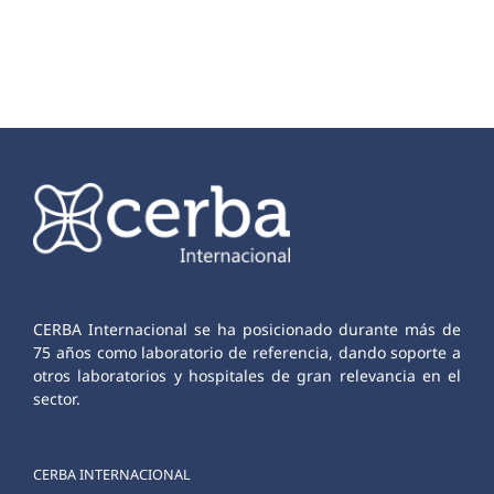
CERBA Internacional se ha posicionado durante más de
75 años como laboratorio de referencia, dando soporte a
otros laboratorios y hospitales de gran relevancia en el
sector.
CERBA INTERNACIONAL