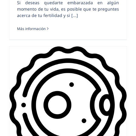
Si deseas quedarte embarazada en algún
momento de tu vida, es posible que te preguntes
acerca de tu fertilidad y si [...]
Más información