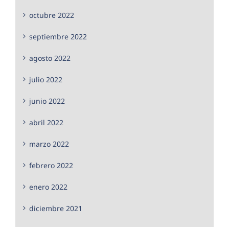
octubre 2022
septiembre 2022
agosto 2022
julio 2022
junio 2022
abril 2022
marzo 2022
febrero 2022
enero 2022
diciembre 2021