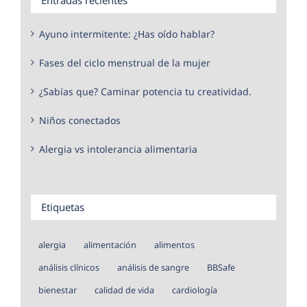
Ayuno intermitente: ¿Has oído hablar?
Fases del ciclo menstrual de la mujer
¿Sabías que? Caminar potencia tu creatividad.
Niños conectados
Alergia vs intolerancia alimentaria
Etiquetas
alergia
alimentación
alimentos
análisis clínicos
análisis de sangre
BBSafe
bienestar
calidad de vida
cardiología