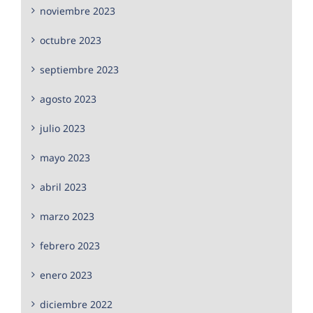
noviembre 2023
octubre 2023
septiembre 2023
agosto 2023
julio 2023
mayo 2023
abril 2023
marzo 2023
febrero 2023
enero 2023
diciembre 2022