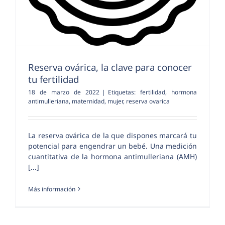
Reserva ovárica, la clave para conocer
tu fertilidad
18 de marzo de 2022
|
Etiquetas:
fertilidad
,
hormona
antimulleriana
,
maternidad
,
mujer
,
reserva ovarica
La reserva ovárica de la que dispones marcará tu
potencial para engendrar un bebé. Una medición
cuantitativa de la hormona antimulleriana (AMH)
[...]
Más información