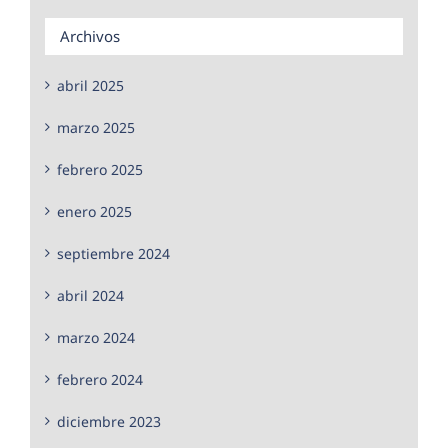
Archivos
abril 2025
marzo 2025
febrero 2025
enero 2025
septiembre 2024
abril 2024
marzo 2024
febrero 2024
diciembre 2023