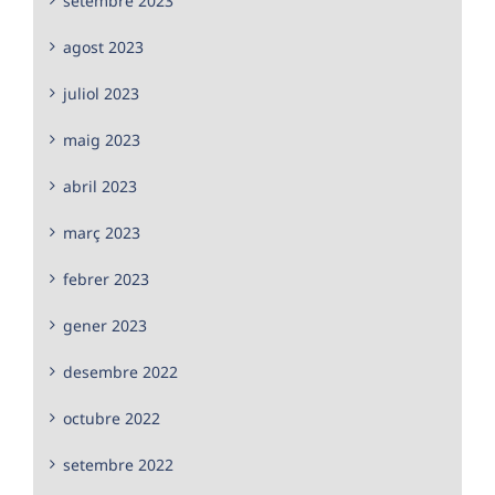
setembre 2023
agost 2023
juliol 2023
maig 2023
abril 2023
març 2023
febrer 2023
gener 2023
desembre 2022
octubre 2022
setembre 2022