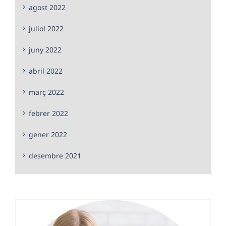
agost 2022
juliol 2022
juny 2022
abril 2022
març 2022
febrer 2022
gener 2022
desembre 2021