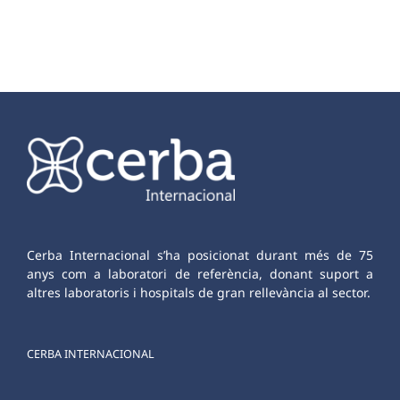
Cerba Internacional s’ha posicionat durant més de 75
anys com a laboratori de referència, donant suport a
altres laboratoris i hospitals de gran rellevància al sector.
CERBA INTERNACIONAL