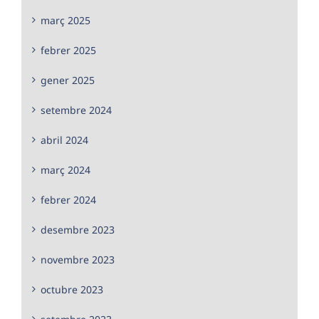
març 2025
febrer 2025
gener 2025
setembre 2024
abril 2024
març 2024
febrer 2024
desembre 2023
novembre 2023
octubre 2023