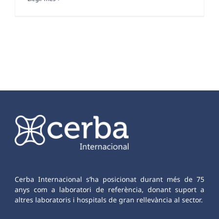
Cerba Internacional s’ha posicionat durant més de 75
anys com a laboratori de referència, donant suport a
altres laboratoris i hospitals de gran rellevància al sector.