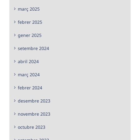
març 2025
febrer 2025
gener 2025
setembre 2024
abril 2024
març 2024
febrer 2024
desembre 2023
novembre 2023
octubre 2023