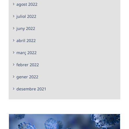
agost 2022
juliol 2022
juny 2022
abril 2022
març 2022
febrer 2022
gener 2022
desembre 2021