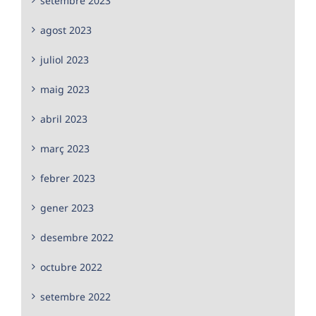
setembre 2023
agost 2023
juliol 2023
maig 2023
abril 2023
març 2023
febrer 2023
gener 2023
desembre 2022
octubre 2022
setembre 2022