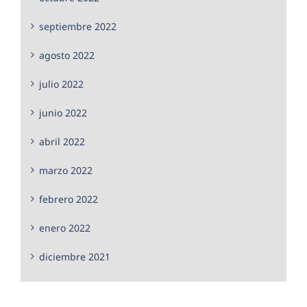
septiembre 2022
agosto 2022
julio 2022
junio 2022
abril 2022
marzo 2022
febrero 2022
enero 2022
diciembre 2021