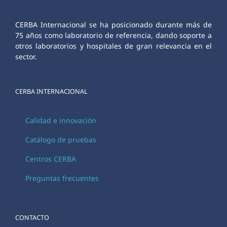
CERBA Internacional se ha posicionado durante más de
75 años como laboratorio de referencia, dando soporte a
otros laboratorios y hospitales de gran relevancia en el
sector.
CERBA INTERNACIONAL
Calidad e innovación
Catálogo de pruebas
Centros CERBA
Preguntas frecuentes
CONTACTO