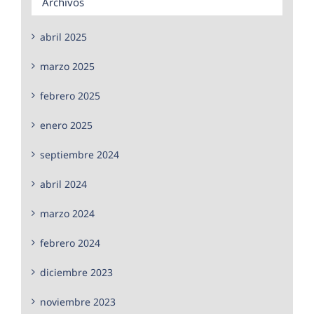
Archivos
abril 2025
marzo 2025
febrero 2025
enero 2025
septiembre 2024
abril 2024
marzo 2024
febrero 2024
diciembre 2023
noviembre 2023