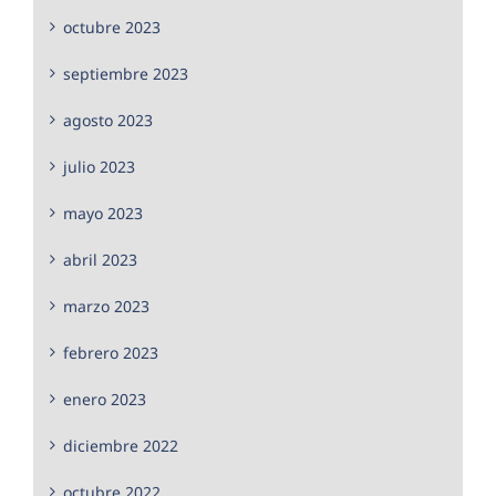
octubre 2023
septiembre 2023
agosto 2023
julio 2023
mayo 2023
abril 2023
marzo 2023
febrero 2023
enero 2023
diciembre 2022
octubre 2022