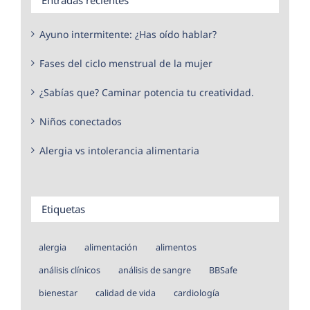
Ayuno intermitente: ¿Has oído hablar?
Fases del ciclo menstrual de la mujer
¿Sabías que? Caminar potencia tu creatividad.
Niños conectados
Alergia vs intolerancia alimentaria
Etiquetas
alergia
alimentación
alimentos
análisis clínicos
análisis de sangre
BBSafe
bienestar
calidad de vida
cardiología