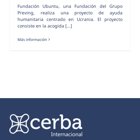
Fundación Ubuntu, una Fundación del Grupo
Preving, realiza una proyecto de ayuda
humanitaria centrado en Ucrania. El proyecto
consiste en la acogida [...]
Más información