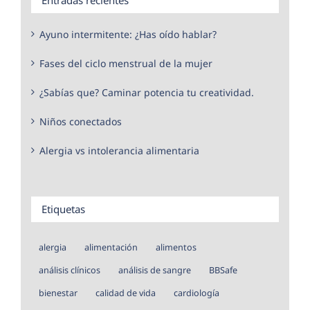
Ayuno intermitente: ¿Has oído hablar?
Fases del ciclo menstrual de la mujer
¿Sabías que? Caminar potencia tu creatividad.
Niños conectados
Alergia vs intolerancia alimentaria
Etiquetas
alergia
alimentación
alimentos
análisis clínicos
análisis de sangre
BBSafe
bienestar
calidad de vida
cardiología