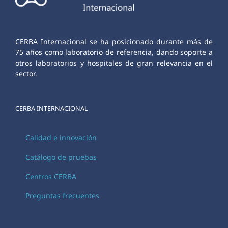
CERBA Internacional se ha posicionado durante más de
75 años como laboratorio de referencia, dando soporte a
otros laboratorios y hospitales de gran relevancia en el
sector.
CERBA INTERNACIONAL
Calidad e innovación
Catálogo de pruebas
Centros CERBA
Preguntas frecuentes