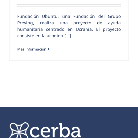
Fundación Ubuntu, una Fundación del Grupo
Preving, realiza una proyecto de ayuda
humanitaria centrado en Ucrania. El proyecto
consiste en la acogida [...]
Más información