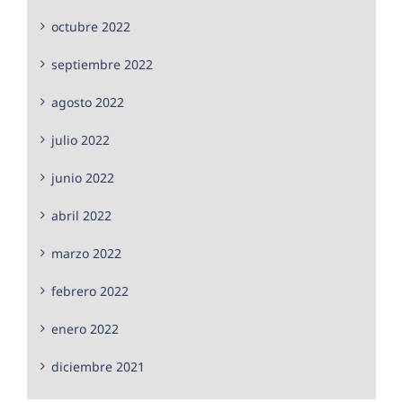
octubre 2022
septiembre 2022
agosto 2022
julio 2022
junio 2022
abril 2022
marzo 2022
febrero 2022
enero 2022
diciembre 2021