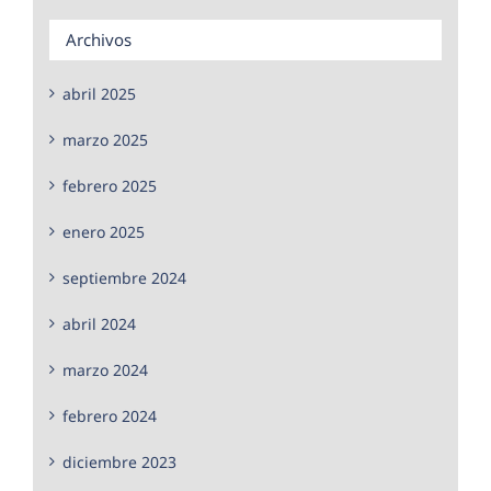
Archivos
abril 2025
marzo 2025
febrero 2025
enero 2025
septiembre 2024
abril 2024
marzo 2024
febrero 2024
diciembre 2023