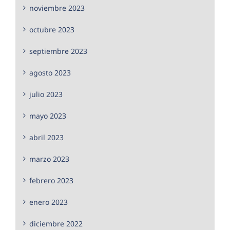
noviembre 2023
octubre 2023
septiembre 2023
agosto 2023
julio 2023
mayo 2023
abril 2023
marzo 2023
febrero 2023
enero 2023
diciembre 2022