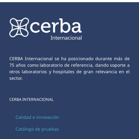
CERBA Internacional se ha posicionado durante más de
75 años como laboratorio de referencia, dando soporte a
otros laboratorios y hospitales de gran relevancia en el
sector.
CERBA INTERNACIONAL
Calidad e innovación
Catálogo de pruebas