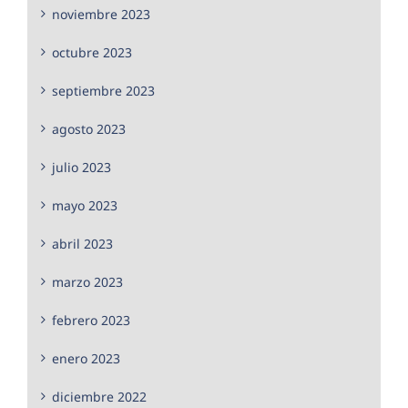
noviembre 2023
octubre 2023
septiembre 2023
agosto 2023
julio 2023
mayo 2023
abril 2023
marzo 2023
febrero 2023
enero 2023
diciembre 2022