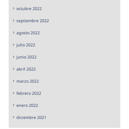
octubre 2022
septiembre 2022
agosto 2022
julio 2022
junio 2022
abril 2022
marzo 2022
febrero 2022
enero 2022
diciembre 2021