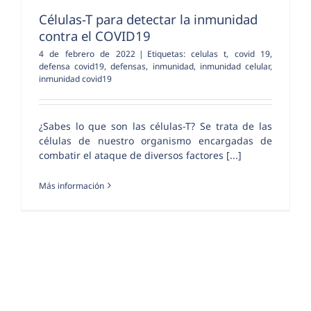
Células-T para detectar la inmunidad
contra el COVID19
4 de febrero de 2022
|
Etiquetas:
celulas t
,
covid 19
,
defensa covid19
,
defensas
,
inmunidad
,
inmunidad celular
,
inmunidad covid19
¿Sabes lo que son las células-T? Se trata de las
células de nuestro organismo encargadas de
combatir el ataque de diversos factores [...]
Más información