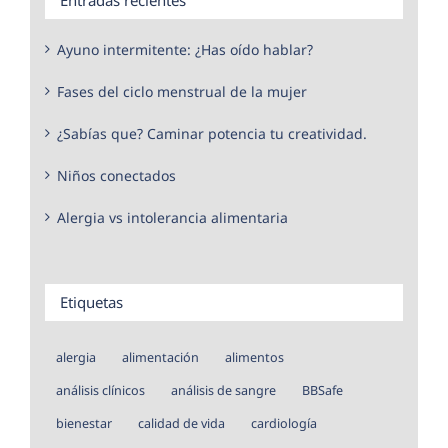
Ayuno intermitente: ¿Has oído hablar?
Fases del ciclo menstrual de la mujer
¿Sabías que? Caminar potencia tu creatividad.
Niños conectados
Alergia vs intolerancia alimentaria
Etiquetas
alergia
alimentación
alimentos
análisis clínicos
análisis de sangre
BBSafe
bienestar
calidad de vida
cardiología