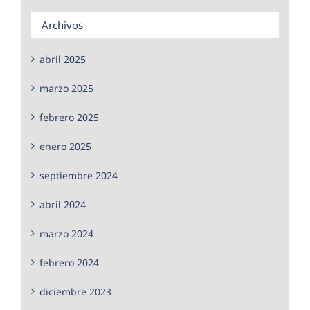
Archivos
abril 2025
marzo 2025
febrero 2025
enero 2025
septiembre 2024
abril 2024
marzo 2024
febrero 2024
diciembre 2023