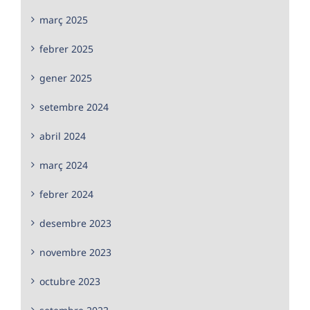
març 2025
febrer 2025
gener 2025
setembre 2024
abril 2024
març 2024
febrer 2024
desembre 2023
novembre 2023
octubre 2023