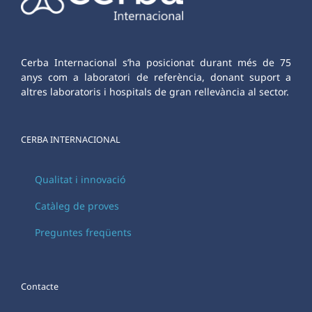
Cerba Internacional s’ha posicionat durant més de 75
anys com a laboratori de referència, donant suport a
altres laboratoris i hospitals de gran rellevància al sector.
CERBA INTERNACIONAL
Qualitat i innovació
Catàleg de proves
Preguntes freqüents
Contacte