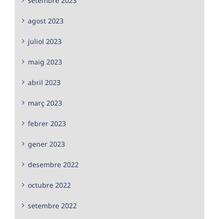
setembre 2023
agost 2023
juliol 2023
maig 2023
abril 2023
març 2023
febrer 2023
gener 2023
desembre 2022
octubre 2022
setembre 2022