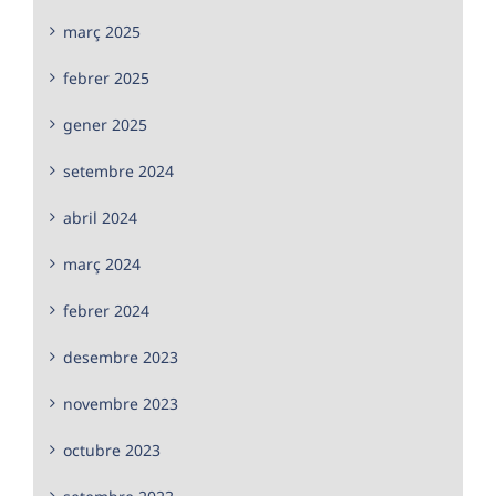
març 2025
febrer 2025
gener 2025
setembre 2024
abril 2024
març 2024
febrer 2024
desembre 2023
novembre 2023
octubre 2023