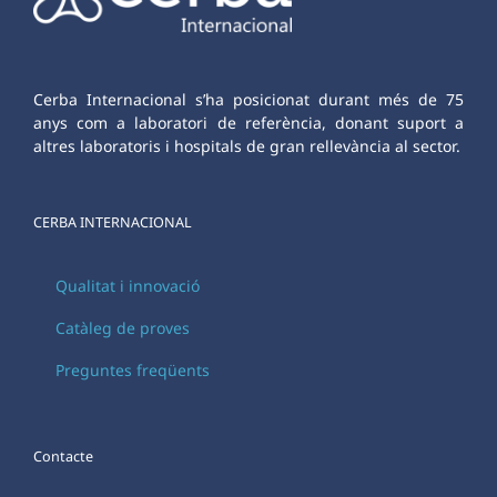
Cerba Internacional s’ha posicionat durant més de 75
anys com a laboratori de referència, donant suport a
altres laboratoris i hospitals de gran rellevància al sector.
CERBA INTERNACIONAL
Qualitat i innovació
Catàleg de proves
Preguntes freqüents
Contacte