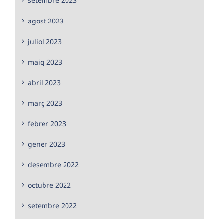
setembre 2023
agost 2023
juliol 2023
maig 2023
abril 2023
març 2023
febrer 2023
gener 2023
desembre 2022
octubre 2022
setembre 2022