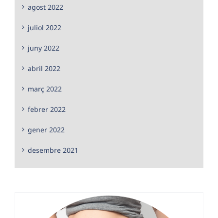
agost 2022
juliol 2022
juny 2022
abril 2022
març 2022
febrer 2022
gener 2022
desembre 2021