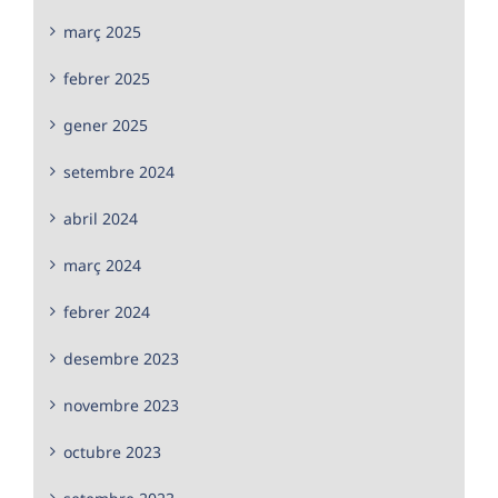
març 2025
febrer 2025
gener 2025
setembre 2024
abril 2024
març 2024
febrer 2024
desembre 2023
novembre 2023
octubre 2023