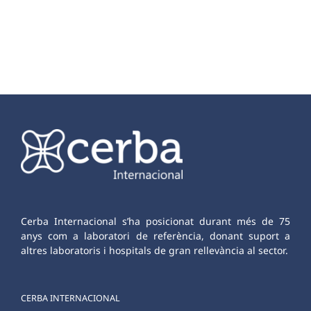
Cerba Internacional s’ha posicionat durant més de 75
anys com a laboratori de referència, donant suport a
altres laboratoris i hospitals de gran rellevància al sector.
CERBA INTERNACIONAL