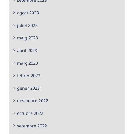
setembre 2023
agost 2023
juliol 2023
maig 2023
abril 2023
març 2023
febrer 2023
gener 2023
desembre 2022
octubre 2022
setembre 2022