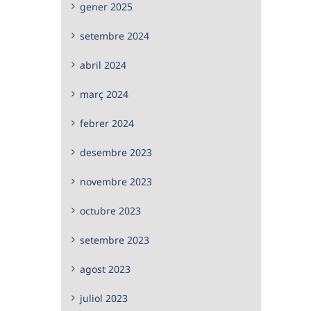
gener 2025
setembre 2024
abril 2024
març 2024
febrer 2024
desembre 2023
novembre 2023
octubre 2023
setembre 2023
agost 2023
juliol 2023