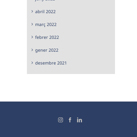
abril 2022
març 2022
febrer 2022
gener 2022
desembre 2021