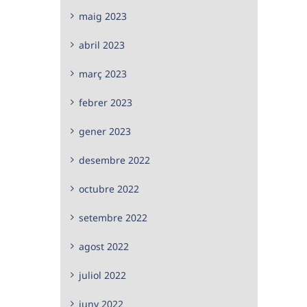
maig 2023
abril 2023
març 2023
febrer 2023
gener 2023
desembre 2022
octubre 2022
setembre 2022
agost 2022
juliol 2022
juny 2022