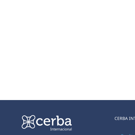
CERBA IN