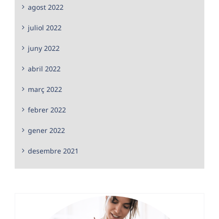
agost 2022
juliol 2022
juny 2022
abril 2022
març 2022
febrer 2022
gener 2022
desembre 2021