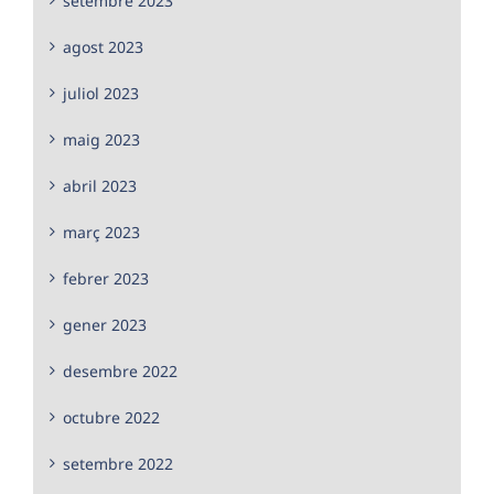
setembre 2023
agost 2023
juliol 2023
maig 2023
abril 2023
març 2023
febrer 2023
gener 2023
desembre 2022
octubre 2022
setembre 2022