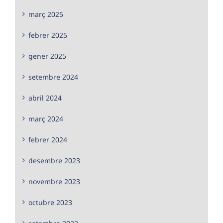
març 2025
febrer 2025
gener 2025
setembre 2024
abril 2024
març 2024
febrer 2024
desembre 2023
novembre 2023
octubre 2023