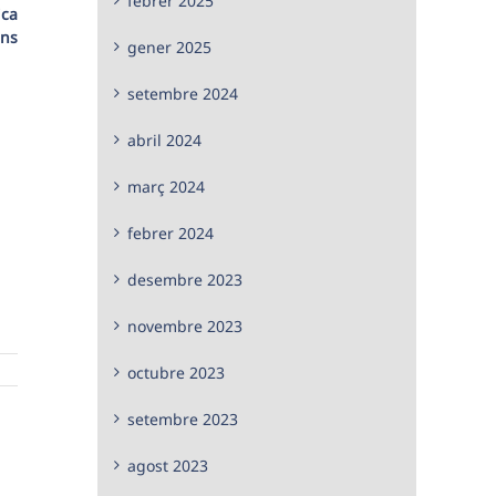
febrer 2025
ica
ans
gener 2025
setembre 2024
abril 2024
març 2024
febrer 2024
desembre 2023
novembre 2023
octubre 2023
setembre 2023
agost 2023