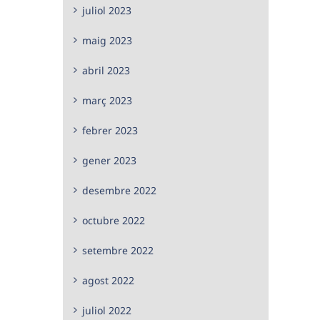
juliol 2023
maig 2023
abril 2023
març 2023
febrer 2023
gener 2023
desembre 2022
octubre 2022
setembre 2022
agost 2022
juliol 2022