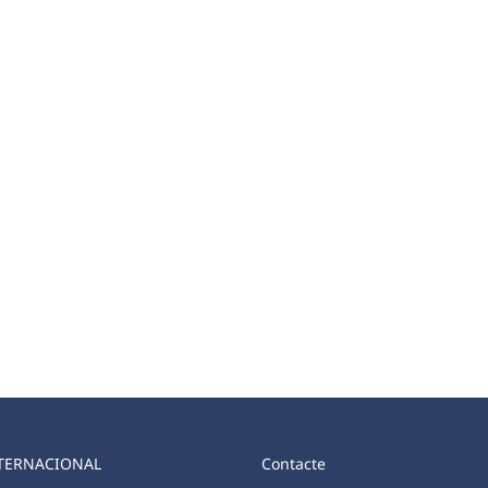
TERNACIONAL
Contacte