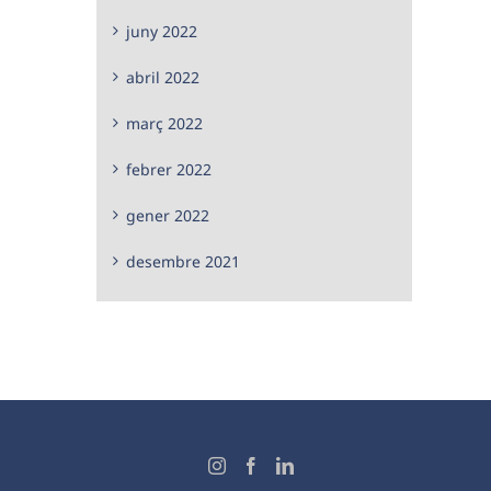
juny 2022
abril 2022
març 2022
febrer 2022
gener 2022
desembre 2021