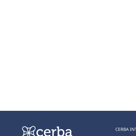
CERBA IN