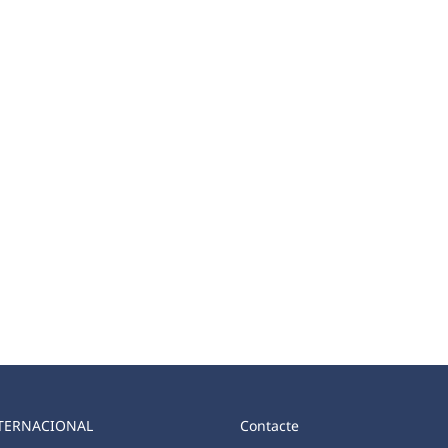
TERNACIONAL
Contacte