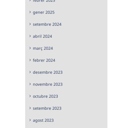
febrer 2025
gener 2025
setembre 2024
abril 2024
març 2024
febrer 2024
desembre 2023
novembre 2023
octubre 2023
setembre 2023
agost 2023