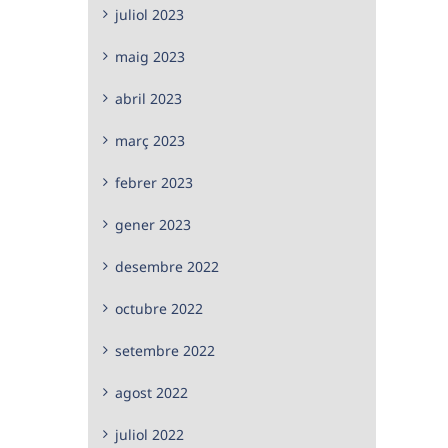
juliol 2023
maig 2023
abril 2023
març 2023
febrer 2023
gener 2023
desembre 2022
octubre 2022
setembre 2022
agost 2022
juliol 2022