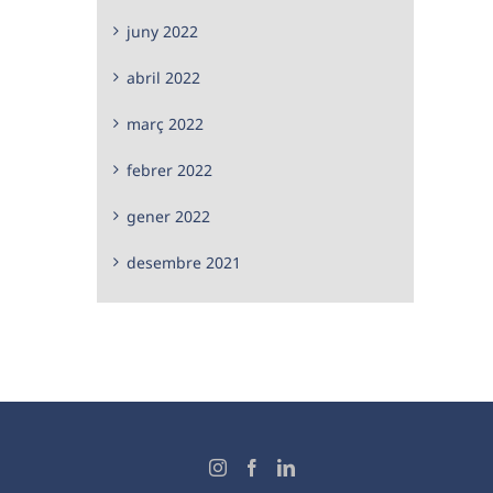
juny 2022
abril 2022
març 2022
febrer 2022
gener 2022
desembre 2021