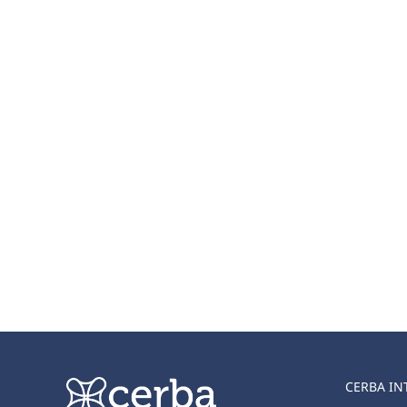
CERBA IN