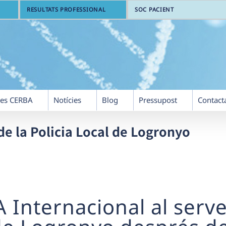
RESULTATS PROFESSIONAL
SOC PACIENT
res CERBA
Notícies
Blog
Pressupost
Contact
de la Policia Local de Logronyo
 Internacional al serve