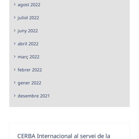
agost 2022
juliol 2022
juny 2022
abril 2022
març 2022
febrer 2022
gener 2022
desembre 2021
CERBA Internacional al servei de la