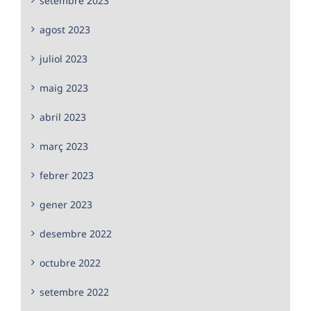
setembre 2023
agost 2023
juliol 2023
maig 2023
abril 2023
març 2023
febrer 2023
gener 2023
desembre 2022
octubre 2022
setembre 2022