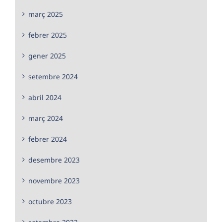
març 2025
febrer 2025
gener 2025
setembre 2024
abril 2024
març 2024
febrer 2024
desembre 2023
novembre 2023
octubre 2023