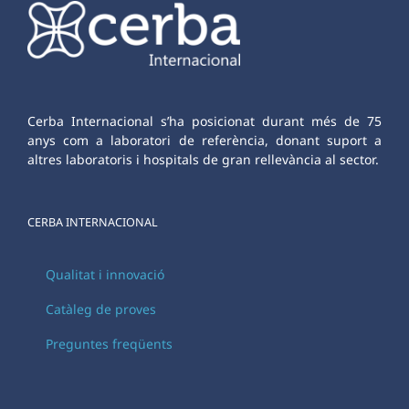
Cerba Internacional s’ha posicionat durant més de 75
anys com a laboratori de referència, donant suport a
altres laboratoris i hospitals de gran rellevància al sector.
CERBA INTERNACIONAL
Qualitat i innovació
Catàleg de proves
Preguntes freqüents