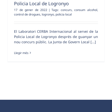
Policia Local de Logronyo
17 de gener de 2022
|
Tags:
concurs
,
consum alcohol
,
control de drogues
,
logronyo
,
policia local
El Laboratori CERBA Internacional al servei de la
Policia Local de Logronyo després de guanyar un
nou concurs públic. La Junta de Govern Local [...]
Llegir més