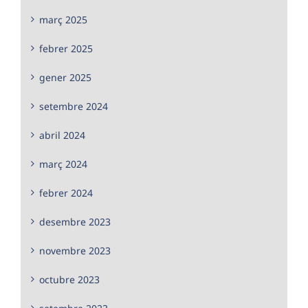
març 2025
febrer 2025
gener 2025
setembre 2024
abril 2024
març 2024
febrer 2024
desembre 2023
novembre 2023
octubre 2023