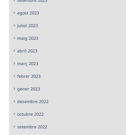
setembre 2023
agost 2023
juliol 2023
maig 2023
abril 2023
març 2023
febrer 2023
gener 2023
desembre 2022
octubre 2022
setembre 2022