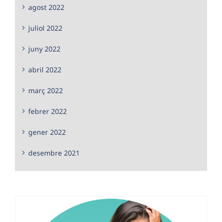
agost 2022
juliol 2022
juny 2022
abril 2022
març 2022
febrer 2022
gener 2022
desembre 2021