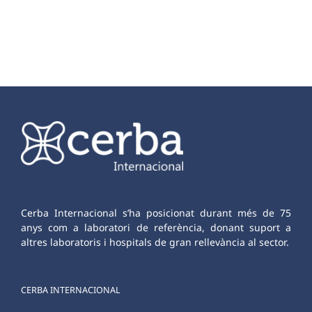
Cerba Internacional s’ha posicionat durant més de 75
anys com a laboratori de referència, donant suport a
altres laboratoris i hospitals de gran rellevància al sector.
CERBA INTERNACIONAL