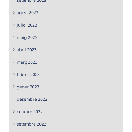
setembre 2023
agost 2023
juliol 2023
maig 2023
abril 2023
març 2023
febrer 2023
gener 2023
desembre 2022
octubre 2022
setembre 2022