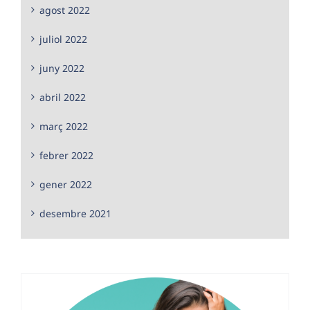
agost 2022
juliol 2022
juny 2022
abril 2022
març 2022
febrer 2022
gener 2022
desembre 2021