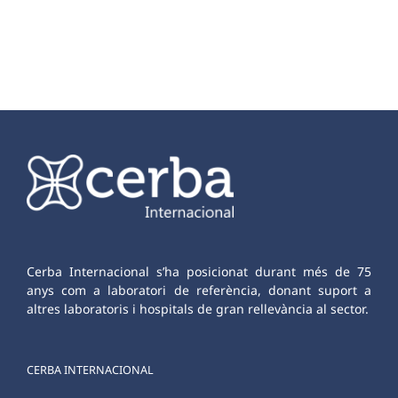
Cerba Internacional s’ha posicionat durant més de 75
anys com a laboratori de referència, donant suport a
altres laboratoris i hospitals de gran rellevància al sector.
CERBA INTERNACIONAL