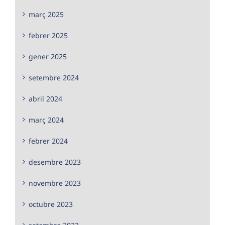
març 2025
febrer 2025
gener 2025
setembre 2024
abril 2024
març 2024
febrer 2024
desembre 2023
novembre 2023
octubre 2023