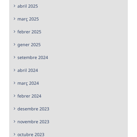
abril 2025
març 2025
febrer 2025
gener 2025
setembre 2024
abril 2024
març 2024
febrer 2024
desembre 2023
novembre 2023
octubre 2023