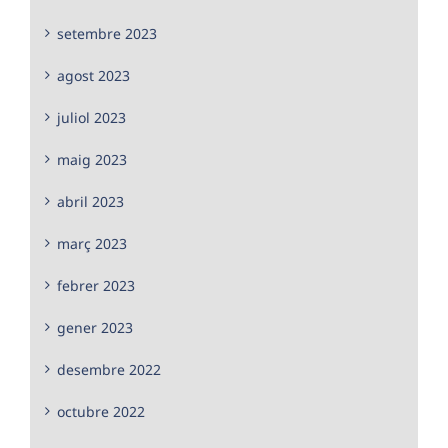
setembre 2023
agost 2023
juliol 2023
maig 2023
abril 2023
març 2023
febrer 2023
gener 2023
desembre 2022
octubre 2022