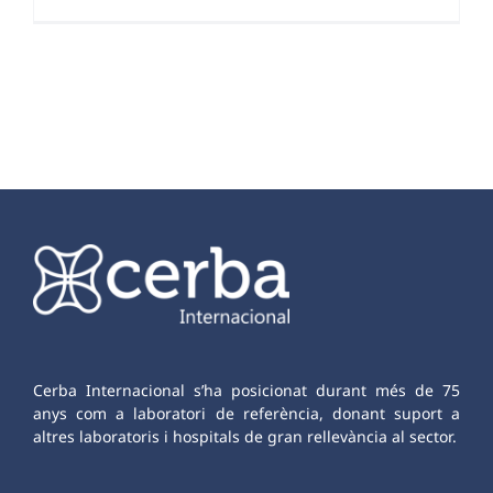
Cerba Internacional s’ha posicionat durant més de 75
anys com a laboratori de referència, donant suport a
altres laboratoris i hospitals de gran rellevància al sector.