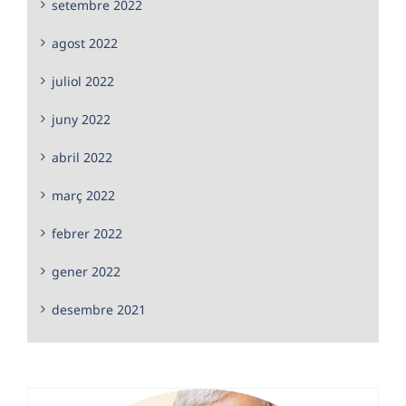
setembre 2022
agost 2022
juliol 2022
juny 2022
abril 2022
març 2022
febrer 2022
gener 2022
desembre 2021