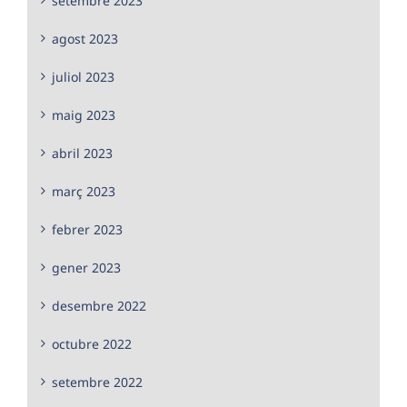
setembre 2023
agost 2023
juliol 2023
maig 2023
abril 2023
març 2023
febrer 2023
gener 2023
desembre 2022
octubre 2022
setembre 2022