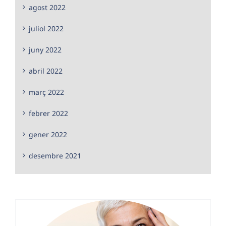
agost 2022
juliol 2022
juny 2022
abril 2022
març 2022
febrer 2022
gener 2022
desembre 2021