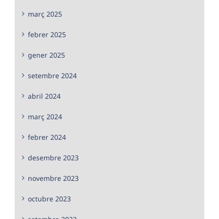
març 2025
febrer 2025
gener 2025
setembre 2024
abril 2024
març 2024
febrer 2024
desembre 2023
novembre 2023
octubre 2023