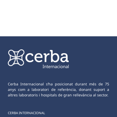
Cerba Internacional s’ha posicionat durant més de 75
anys com a laboratori de referència, donant suport a
altres laboratoris i hospitals de gran rellevància al sector.
CERBA INTERNACIONAL