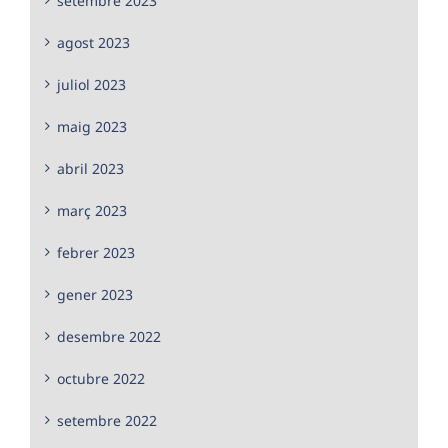
setembre 2023
agost 2023
juliol 2023
maig 2023
abril 2023
març 2023
febrer 2023
gener 2023
desembre 2022
octubre 2022
setembre 2022