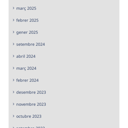
març 2025
febrer 2025
gener 2025
setembre 2024
abril 2024
març 2024
febrer 2024
desembre 2023
novembre 2023
octubre 2023