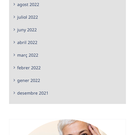
agost 2022
juliol 2022
juny 2022
abril 2022
març 2022
febrer 2022
gener 2022
desembre 2021